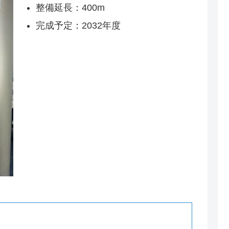
整備延長：400m
完成予定：2032年度