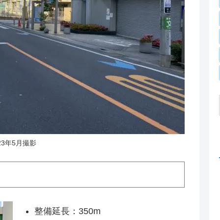
23年5月撮影
整備延長：350m