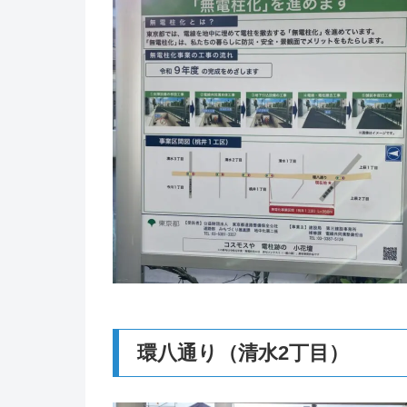
環八通り（清水2丁目）