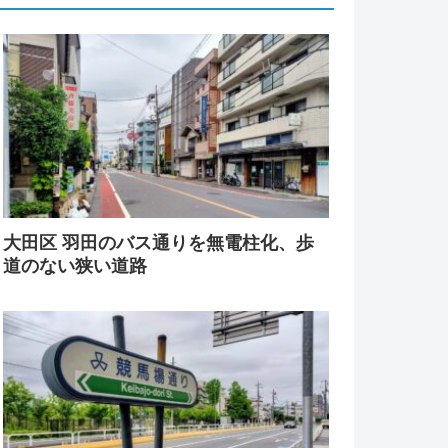
大田区 羽田のバス通りを無電柱化、歩
道のない狭い道路