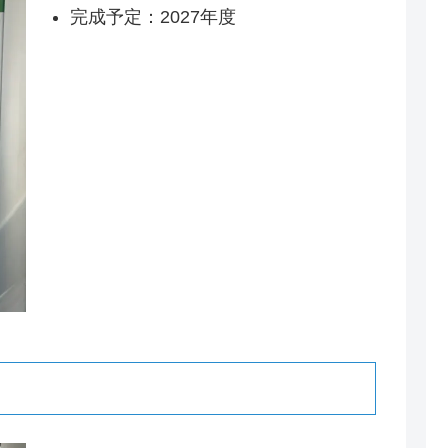
完成予定：2027年度