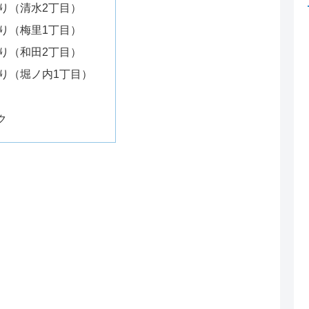
り（清水2丁目）
り（梅里1丁目）
り（和田2丁目）
り（堀ノ内1丁目）
ク