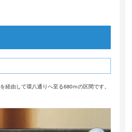
を経由して環八通りへ至る680ｍの区間です。