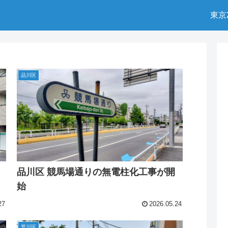
東京
品川区
品川区 競馬場通りの無電柱化工事が開
始
27
2026.05.24
荒川区