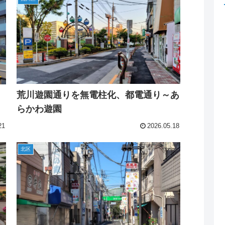
荒川遊園通りを無電柱化、都電通り～あ
らかわ遊園
21
2026.05.18
北区