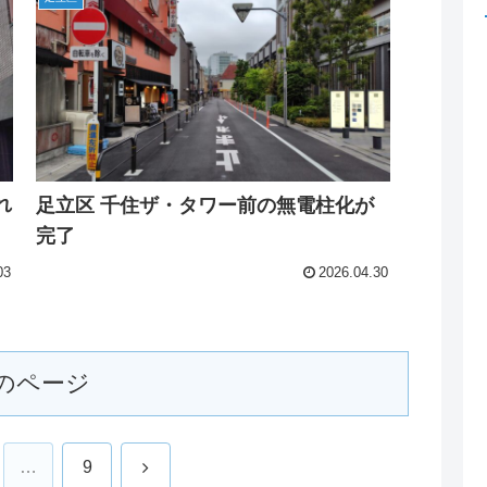
れ
足立区 千住ザ・タワー前の無電柱化が
完了
03
2026.04.30
のページ
次
…
9