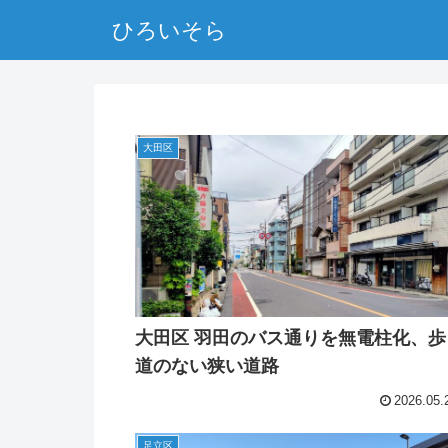
ひろいそら
大田区
大田区 羽田のバス通りを無電柱化、歩
道のない狭い道路
2026.05.
足立区