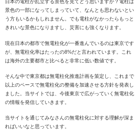
日本の電柱が乱立する景色を見てどう思いますか？電柱は
景色の一部になってしまっていて、なんとも思わないとい
う方もいるかもしれません。でも電柱がなかったらもっと
きれいな景色になりますし、災害にも強くなります。
現在日本の都市で無電柱化が一番進んでいるのは東京です
が、無電柱化率はたったの8%だと言われています。これ
は海外の主要都市と比べると非常に低い数値です。
そんな中で東京都は無電柱化推進計画を策定し、これまで
以上のペースで無電柱化の整備を加速させる方針を発表し
ました。当サイトでは、今後東京で広がっていく無電柱化
の情報を発信していきます。
当サイトを通じてみなさんの無電柱化に対する理解が深ま
ればいいなと思っています。