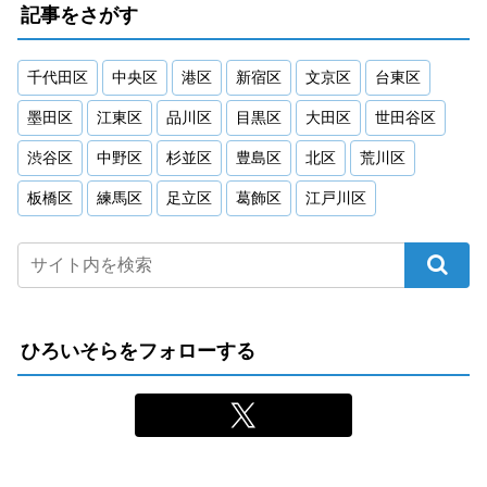
記事をさがす
千代田区
中央区
港区
新宿区
文京区
台東区
墨田区
江東区
品川区
目黒区
大田区
世田谷区
渋谷区
中野区
杉並区
豊島区
北区
荒川区
板橋区
練馬区
足立区
葛飾区
江戸川区
ひろいそらをフォローする