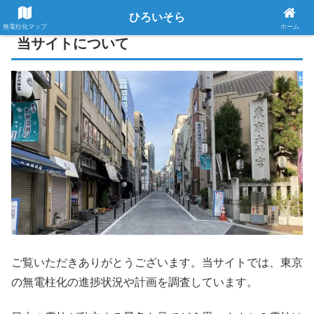
ひろいそら
無電柱化マップ
ホーム
当サイトについて
ご覧いただきありがとうございます。当サイトでは、東京
の無電柱化の進捗状況や計画を調査しています。