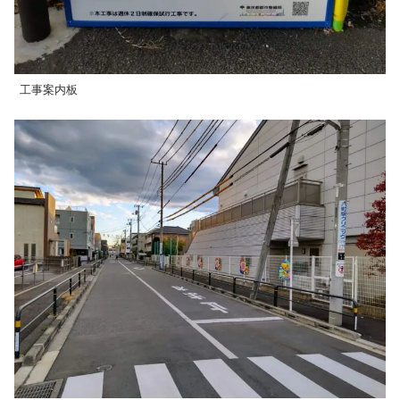
工事案内板