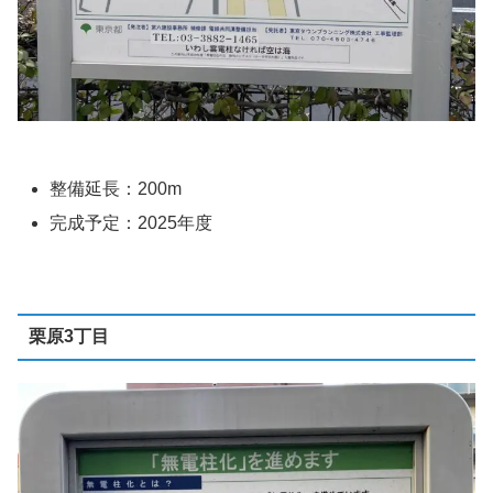
整備延長：200m
完成予定：2025年度
栗原3丁目