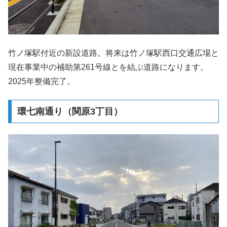
竹ノ塚駅付近の新設道路。将来は竹ノ塚駅西口交通広場と
現在事業中の補助第261号線とを結ぶ道路になります。
2025年整備完了。
環七南通り（関原3丁目）