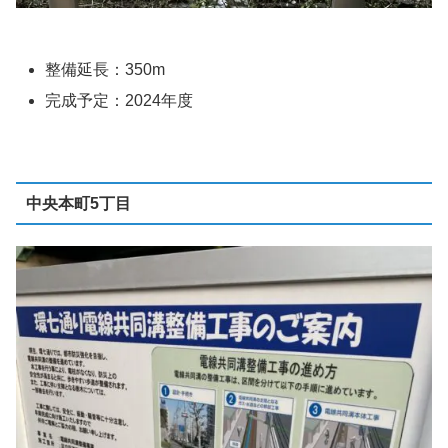
整備延長：350m
完成予定：2024年度
中央本町5丁目