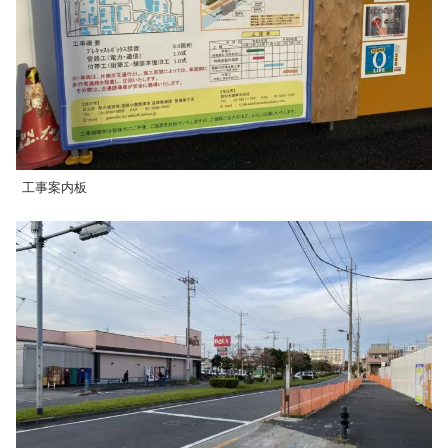
工事案内板