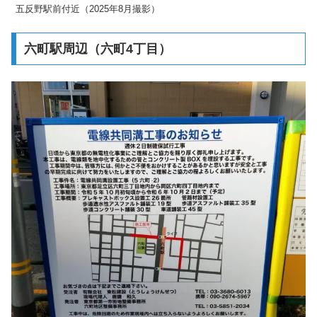
五反野駅前付近（2025年8月撮影）
六町駅周辺（六町4丁目）