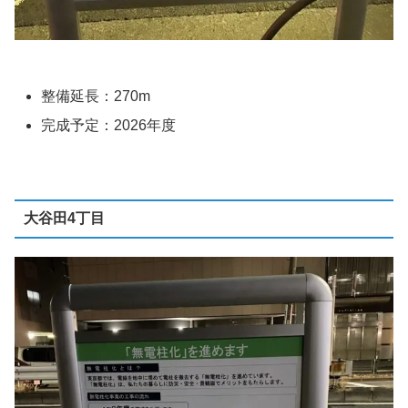
整備延長：270m
完成予定：2026年度
大谷田4丁目