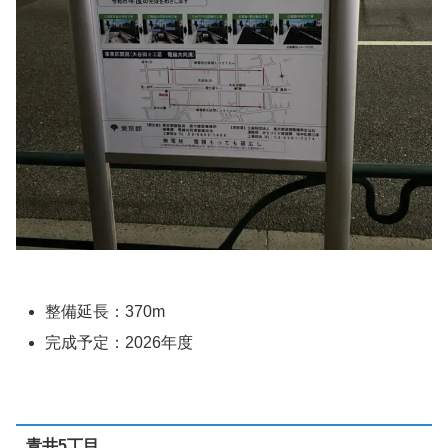
整備延長：370m
完成予定：2026年度
青井5丁目