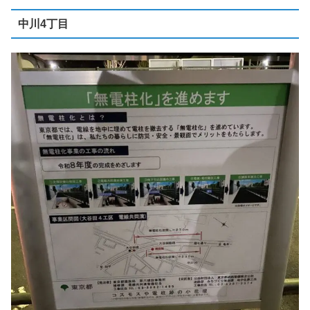
中川4丁目