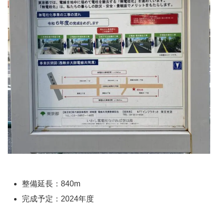
整備延長：840m
完成予定：2024年度