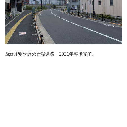
西新井駅付近の新設道路。2021年整備完了。