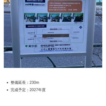
整備延長：230m
完成予定：2027年度