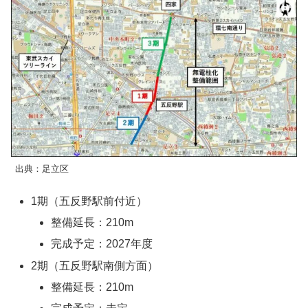
出典：足立区
1期（五反野駅前付近）
整備延長：210m
完成予定：2027年度
2期（五反野駅南側方面）
整備延長：210m