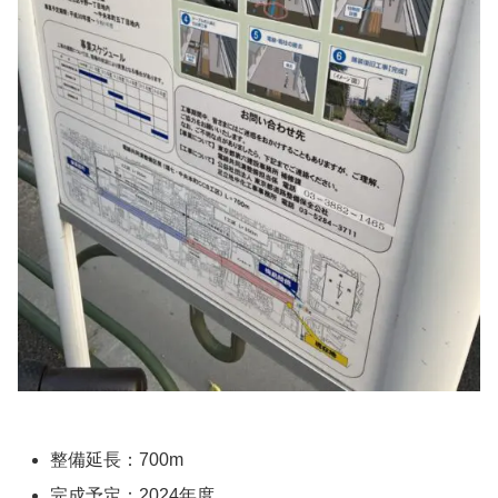
整備延長：700m
完成予定：2024年度