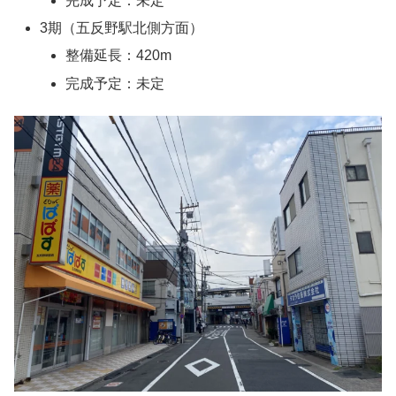
完成予定：未定
3期（五反野駅北側方面）
整備延長：420m
完成予定：未定