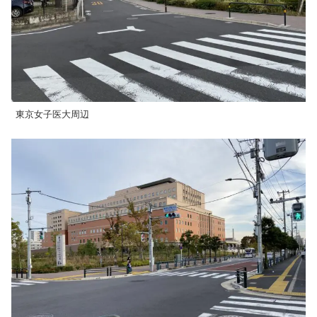
東京女子医大周辺