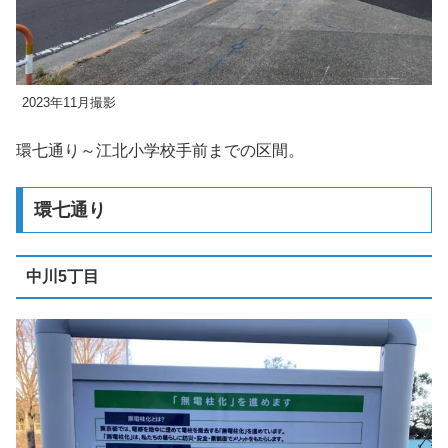
2023年11月撮影
環七通り～江北小学校手前までの区間。
環七通り
中川5丁目