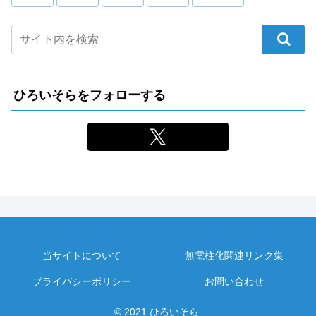
ひろいそらをフォローする
当サイトについて
無電柱化関連リンク集
プライバシーポリシー
お問い合わせ
© 2021 ひろいそら.