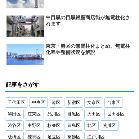
中目黒の目黒銀座商店街が無電柱化さ
れます
東京・港区の無電柱化まとめ、無電柱
化率や整備状況を解説
記事をさがす
千代田区
中央区
港区
新宿区
文京区
台東区
墨田区
江東区
品川区
目黒区
大田区
世田谷区
渋谷区
中野区
杉並区
豊島区
北区
荒川区
板橋区
練馬区
足立区
葛飾区
江戸川区