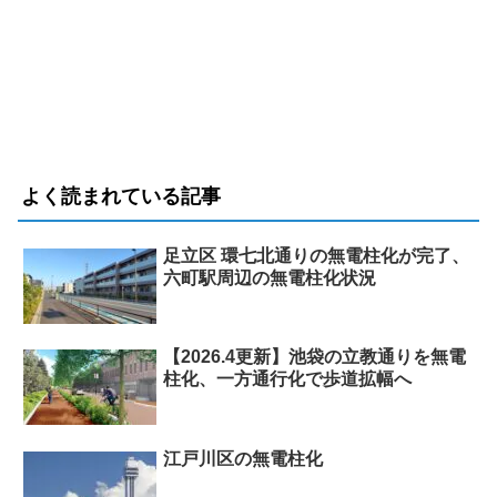
よく読まれている記事
足立区 環七北通りの無電柱化が完了、
六町駅周辺の無電柱化状況
【2026.4更新】池袋の立教通りを無電
柱化、一方通行化で歩道拡幅へ
江戸川区の無電柱化