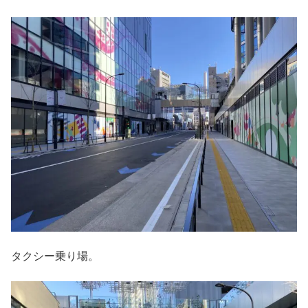
タクシー乗り場。