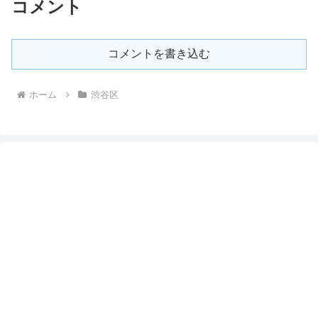
コメント
コメントを書き込む
ホーム
渋谷区