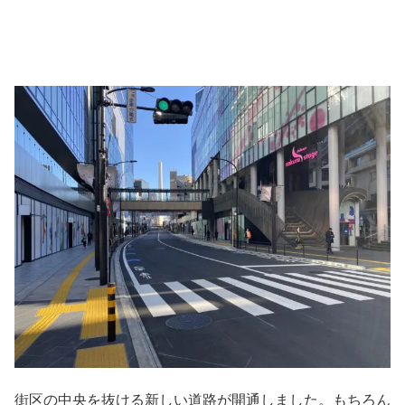
街区の中央を抜ける新しい道路が開通しました。もちろん