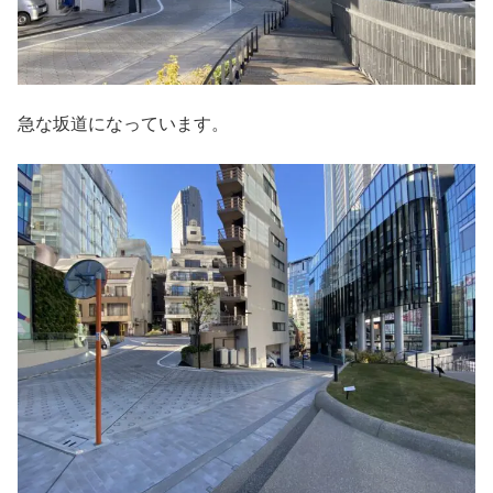
急な坂道になっています。