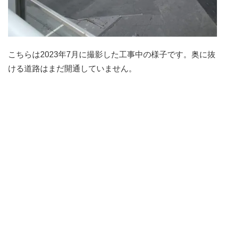
こちらは2023年7月に撮影した工事中の様子です。奥に抜
ける道路はまだ開通していません。