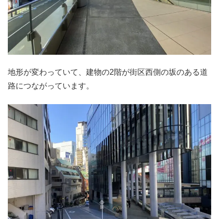
地形が変わっていて、建物の2階が街区西側の坂のある道
路につながっています。