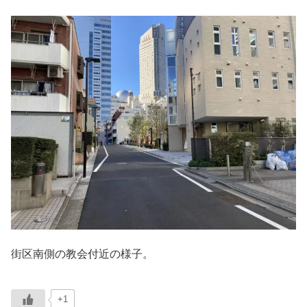
街区南側の教会付近の様子。
+1