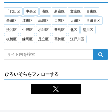
千代田区
中央区
港区
新宿区
文京区
台東区
墨田区
江東区
品川区
目黒区
大田区
世田谷区
渋谷区
中野区
杉並区
豊島区
北区
荒川区
板橋区
練馬区
足立区
葛飾区
江戸川区
ひろいそらをフォローする