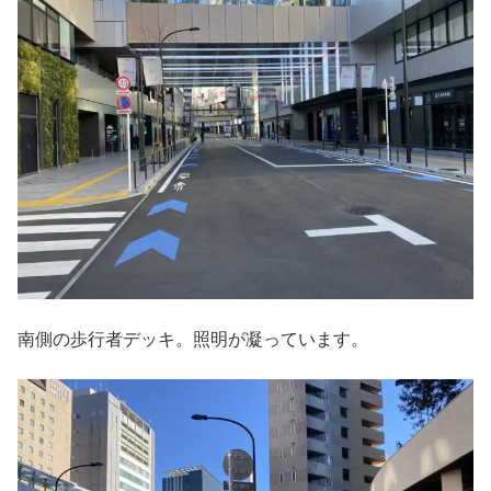
南側の歩行者デッキ。照明が凝っています。