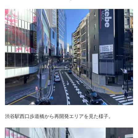
渋谷駅西口歩道橋から再開発エリアを見た様子。