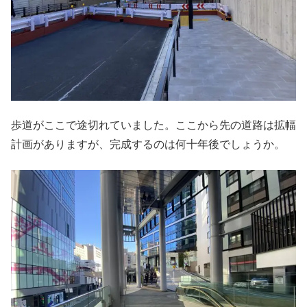
歩道がここで途切れていました。ここから先の道路は拡幅
計画がありますが、完成するのは何十年後でしょうか。